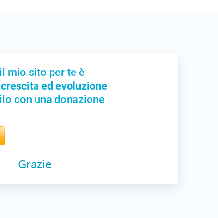
il mio sito per te è
 crescita ed evoluzione
ilo con una donazione
Grazie