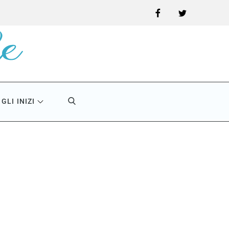
Facebook
Twitter
GLI INIZI