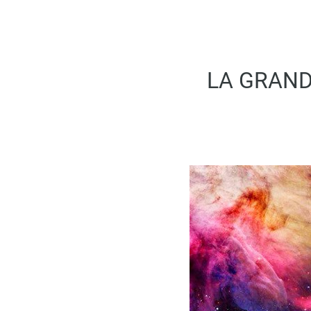
LA GRANDE