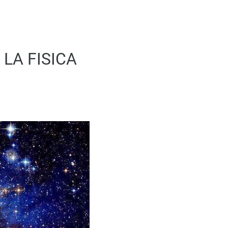
 LA FISICA