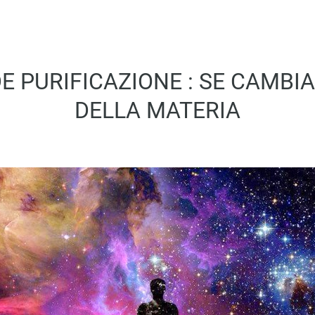
 PURIFICAZIONE : SE CAMBIA
DELLA MATERIA