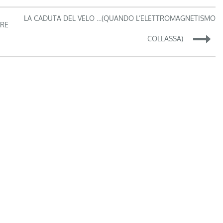
LA CADUTA DEL VELO …(QUANDO L’ELETTROMAGNETISMO
ARE
COLLASSA)