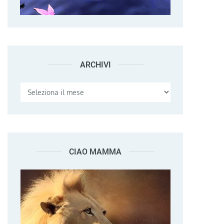
ARCHIVI
Archivi
CIAO MAMMA