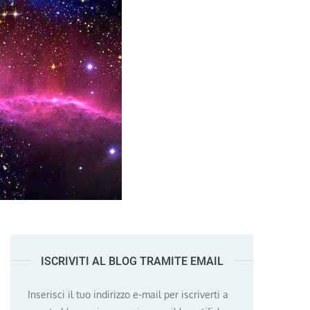
ISCRIVITI AL BLOG TRAMITE EMAIL
Inserisci il tuo indirizzo e-mail per iscriverti a