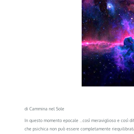
di Cammina nel Sole
In questo momento epocale …così meraviglioso e così diff
che psichica non può essere completamente riequilibrata