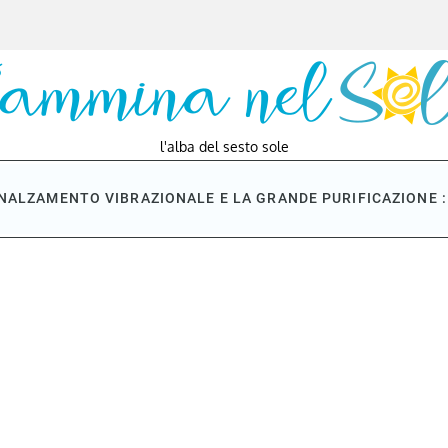
l'alba del sesto sole
NNALZAMENTO VIBRAZIONALE E LA GRANDE PURIFICAZIONE : 