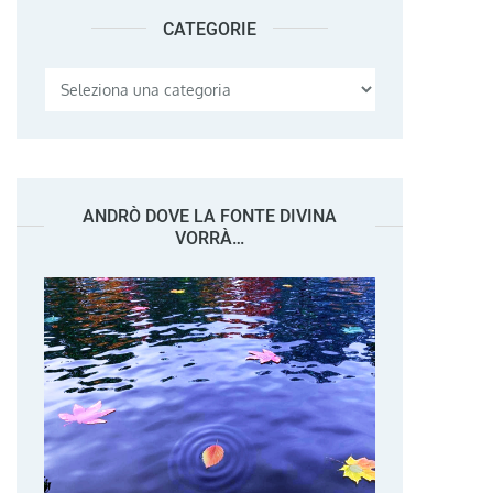
CATEGORIE
Categorie
ANDRÒ DOVE LA FONTE DIVINA
VORRÀ…