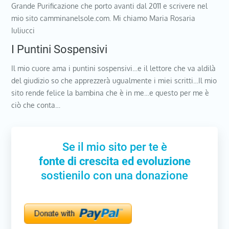
Grande Purificazione che porto avanti dal 2011 e scrivere nel
mio sito camminanelsole.com. Mi chiamo Maria Rosaria
Iuliucci
I Puntini Sospensivi
Il mio cuore ama i puntini sospensivi…e il lettore che va aldilà
del giudizio so che apprezzerà ugualmente i miei scritti…Il mio
sito rende felice la bambina che è in me…e questo per me è
ciò che conta…
Se il mio sito per te è
fonte di crescita ed evoluzione
sostienilo con una donazione