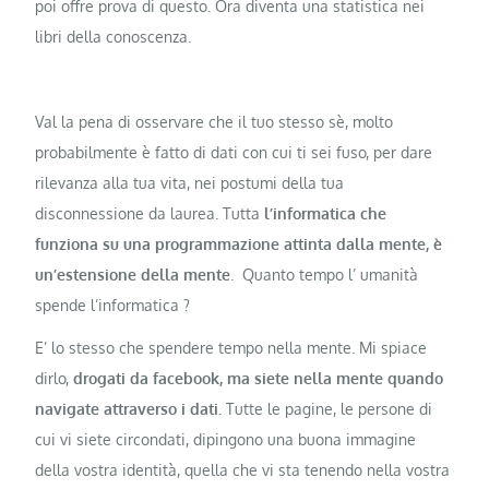
poi offre prova di questo. Ora diventa una statistica nei
libri della conoscenza.
Val la pena di osservare che il tuo stesso sè, molto
probabilmente è fatto di dati con cui ti sei fuso, per dare
rilevanza alla tua vita, nei postumi della tua
disconnessione da laurea. Tutta
l’informatica che
funziona su una programmazione attinta dalla mente, è
un’estensione della mente
. Quanto tempo l’ umanità
spende l’informatica ?
E’ lo stesso che spendere tempo nella mente. Mi spiace
dirlo,
drogati da facebook, ma siete nella mente quando
navigate attraverso i dati.
Tutte le pagine, le persone di
cui vi siete circondati, dipingono una buona immagine
della vostra identità, quella che vi sta tenendo nella vostra