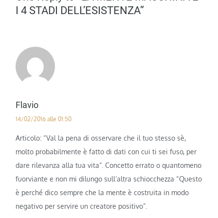
I 4 STADI DELL’ESISTENZA”
Flavio
14/02/2016 alle 01:50
Articolo: “Val la pena di osservare che il tuo stesso sè,
molto probabilmente è fatto di dati con cui ti sei fuso, per
dare rilevanza alla tua vita”. Concetto errato o quantomeno
fuorviante e non mi dilungo sull’altra schiocchezza “Questo
è perché dico sempre che la mente è costruita in modo
negativo per servire un creatore positivo”.