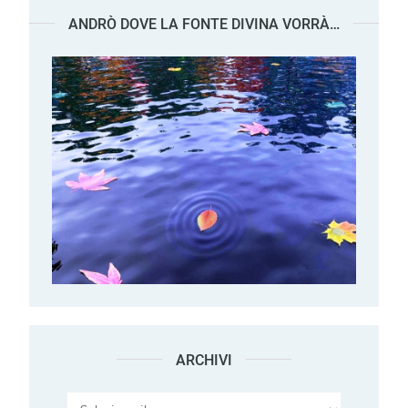
ANDRÒ DOVE LA FONTE DIVINA VORRÀ…
ARCHIVI
Archivi