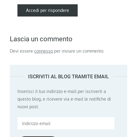
Accedi per rispondere
Lascia un commento
Devi essere
connesso
per inviare un commento.
ISCRIVITI AL BLOG TRAMITE EMAIL
Inserisci il tuo indirizzo e-mail per iscriverti a
questo blog, e ricevere via e-mail le notifiche di
nuovi post.
Indirizzo
email