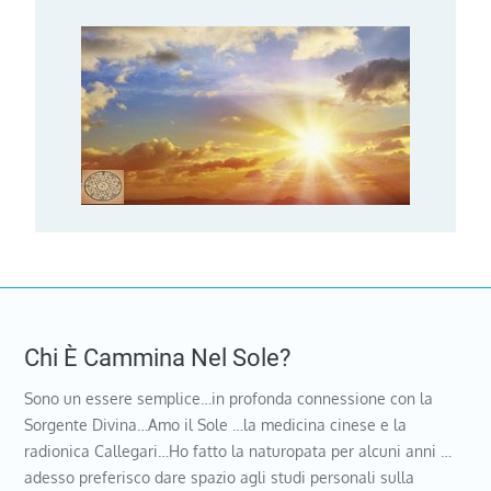
Chi È Cammina Nel Sole?
Sono un essere semplice…in profonda connessione con la
Sorgente Divina…Amo il Sole …la medicina cinese e la
radionica Callegari…Ho fatto la naturopata per alcuni anni …
adesso preferisco dare spazio agli studi personali sulla