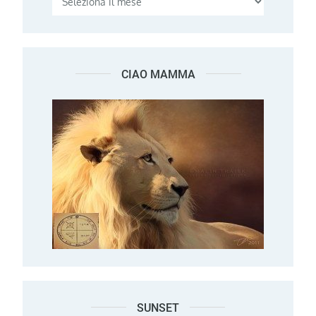
CIAO MAMMA
SUNSET