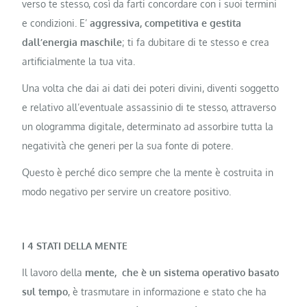
verso te stesso, così da farti concordare con i suoi termini
e condizioni. E’
aggressiva, competitiva e gestita
dall’energia maschile
; ti fa dubitare di te stesso e crea
artificialmente la tua vita.
Una volta che dai ai dati dei poteri divini, diventi soggetto
e relativo all’eventuale assassinio di te stesso, attraverso
un ologramma digitale, determinato ad assorbire tutta la
negatività che generi per la sua fonte di potere.
Questo è perché dico sempre che la mente è costruita in
modo negativo per servire un creatore positivo.
I 4 STATI DELLA MENTE
Il lavoro della
mente, che è un sistema operativo basato
sul tempo
, è trasmutare in informazione e stato che ha