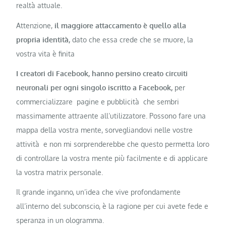
realtà attuale.
Attenzione,
il maggiore attaccamento è quello alla
propria identità,
dato che essa crede che se muore, la
vostra vita è finita
I creatori di Facebook, hanno persino creato circuiti
neuronali per ogni singolo iscritto a Facebook,
per
commercializzare pagine e pubblicità che sembri
massimamente attraente all’utilizzatore. Possono fare una
mappa della vostra mente, sorvegliandovi nelle vostre
attività e non mi sorprenderebbe che questo permetta loro
di controllare la vostra mente più facilmente e di applicare
la vostra matrix personale.
Il grande inganno, un’idea che vive profondamente
all’interno del subconscio, è la ragione per cui avete fede e
speranza in un ologramma.