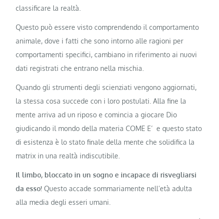
classificare la realtà.
Questo può essere visto comprendendo il comportamento
animale, dove i fatti che sono intorno alle ragioni per
comportamenti specifici, cambiano in riferimento ai nuovi
dati registrati che entrano nella mischia.
Quando gli strumenti degli scienziati vengono aggiornati,
la stessa cosa succede con i loro postulati. Alla fine la
mente arriva ad un riposo e comincia a giocare Dio
giudicando il mondo della materia COME E’ e questo stato
di esistenza è lo stato finale della mente che solidifica la
matrix in una realtà indiscutibile.
Il limbo, bloccato in un sogno e incapace di risvegliarsi
da esso!
Questo accade sommariamente nell’età adulta
alla media degli esseri umani.