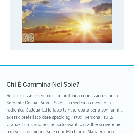
Chi È Cammina Nel Sole?
Sono un essere semplice…in profonda connessione con la
Sorgente Divina…Amo il Sole …la medicina cinese e la
radionica Callegari…Ho fatto la naturopata per alcuni anni …
adesso preferisco dare spazio agli studi personali sulla
Grande Purificazione che porto avanti dal 2011 e scrivere nel
mio sito camminanelsole.com. Mi chiamo Maria Rosaria