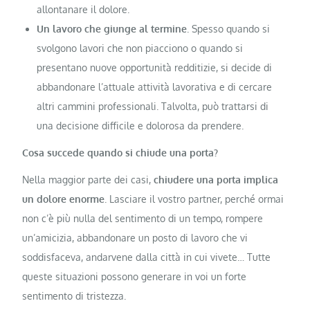
allontanare il dolore.
Un lavoro che giunge al termine
. Spesso quando si
svolgono lavori che non piacciono o quando si
presentano nuove opportunità redditizie, si decide di
abbandonare l’attuale attività lavorativa e di cercare
altri cammini professionali. Talvolta, può trattarsi di
una decisione difficile e dolorosa da prendere.
Cosa succede quando si chiude una porta?
Nella maggior parte dei casi,
chiudere una porta implica
un dolore enorme
. Lasciare il vostro partner, perché ormai
non c’è più nulla del sentimento di un tempo, rompere
un’amicizia, abbandonare un posto di lavoro che vi
soddisfaceva, andarvene dalla città in cui vivete… Tutte
queste situazioni possono generare in voi un forte
sentimento di tristezza.