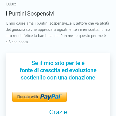
Iuliucci
I Puntini Sospensivi
Il mio cuore ama i puntini sospensivi…e il lettore che va aldilà
del giudizio so che apprezzerà ugualmente i miei scritti…Il mio
sito rende felice la bambina che è in me…e questo per me è
ciò che conta…
Se il mio sito per te è
fonte di crescita ed evoluzione
sostienilo con una donazione
Grazie