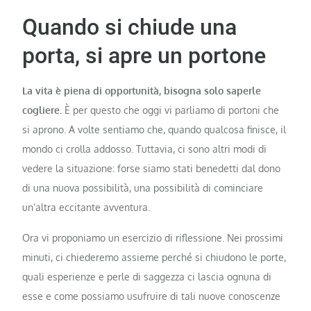
Quando si chiude una
porta, si apre un portone
La vita è piena di opportunità, bisogna solo saperle
cogliere.
È per questo che oggi vi parliamo di portoni che
si aprono. A volte sentiamo che, quando qualcosa finisce, il
mondo ci crolla addosso. Tuttavia, ci sono altri modi di
vedere la situazione: forse siamo stati benedetti dal dono
di una nuova possibilità, una possibilità di cominciare
un’altra eccitante avventura.
Ora vi proponiamo un esercizio di riflessione. Nei prossimi
minuti, ci chiederemo assieme perché si chiudono le porte,
quali esperienze e perle di saggezza ci lascia ognuna di
esse e come possiamo usufruire di tali nuove conoscenze