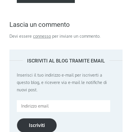
Lascia un commento
Devi essere
connesso
per inviare un commento.
ISCRIVITI AL BLOG TRAMITE EMAIL
Inserisci il tuo indirizzo e-mail per iscriverti a
questo blog, e ricevere via e-mail le notifiche di
nuovi post.
Indirizzo
email
Iscriviti