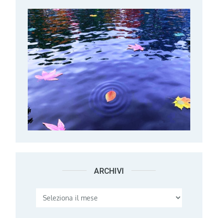
ARCHIVI
Archivi