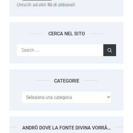
Unisciti ad altri 86 di abbonati
CERCA NEL SITO
Search
Search
for:
CATEGORIE
Categorie
ANDRÒ DOVE LA FONTE DIVINA VORRÀ…