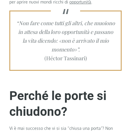
per aprire nuovi mondi ricchi di
opportunità
.
“Non fare come tutti gli altri, che muoiono
in attesa della loro opportunità e passano
la vita dicendo: «non è arrivato il mio
momento»”.
(Héctor Tassinari)
Perché le porte si
chiudono?
Vi è mai successo che vi si sia “chiusa una porta”? Non