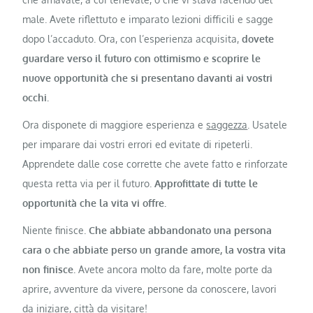
male. Avete riflettuto e imparato lezioni difficili e sagge
dopo l’accaduto. Ora, con l’esperienza acquisita,
dovete
guardare verso il futuro con ottimismo e scoprire le
nuove opportunità che si presentano davanti ai vostri
occhi.
Ora disponete di maggiore esperienza e
saggezza
. Usatele
per imparare dai vostri errori ed evitate di ripeterli.
Apprendete dalle cose corrette che avete fatto e rinforzate
questa retta via per il futuro.
Approfittate di tutte le
opportunità che la vita vi offre.
Niente finisce.
Che abbiate abbandonato una persona
cara o che abbiate perso un grande amore, la vostra vita
non finisce.
Avete ancora molto da fare, molte porte da
aprire, avventure da vivere, persone da conoscere, lavori
da iniziare, città da visitare!