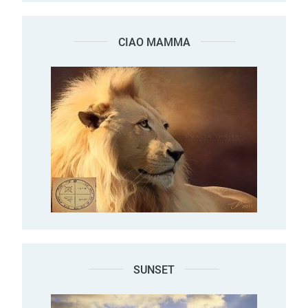
CIAO MAMMA
SUNSET