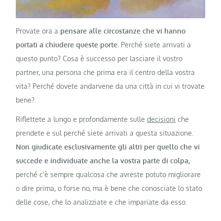
Provate ora a
pensare alle circostanze che vi hanno
portati a chiudere queste porte
. Perché siete arrivati a
questo punto? Cosa è successo per lasciare il vostro
partner, una persona che prima era il centro della vostra
vita? Perché dovete andarvene da una città in cui vi trovate
bene?
Riflettete a lungo e profondamente sulle
decisioni
che
prendete e sul perché siete arrivati a questa situazione.
Non giudicate esclusivamente gli altri per quello che vi
succede e individuate anche la vostra parte di colpa,
perché c’è sempre qualcosa che avreste potuto migliorare
o dire prima, o forse no, ma è bene che conosciate lo stato
delle cose, che lo analizziate e che impariate da esso.