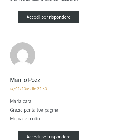
Accedi per rispondere
Manlio Pozzi
14/02/2016 alle 22:50
Maria cara
Grazie per la tua pagina
Mi piace molto
Accedi per rispondere