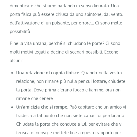
dimenticate che stiamo parlando in senso figurato. Una
porta fisica può essere chiusa da uno spintone, dal vento,
dall’attivazione di un pulsante, per errore… Ci sono molte
possibilità.
E nella vita umana, perché si chiudono le porte? Ci sono
molti motivi legati a decine di scenari possibili. Eccone
alcuni:
Una relazione di coppia finisce
. Quando, nella vostra
relazione, non rimane più nulla per cui lottare, chiudete
la porta. Dove prima c’erano fuoco e fiamme, ora non
rimane che cenere.
Un’
amicizia
che si rompe.
Può capitare che un amico vi
tradisca a tal punto che non siete capaci di perdonarlo.
Chiudete la porta che conduce a lui, per evitare che vi
ferisca di nuovo, e mettete fine a questo rapporto per