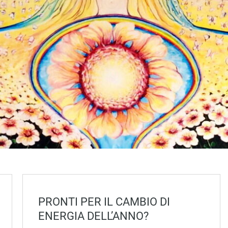
PRONTI PER IL CAMBIO DI
ENERGIA DELL’ANNO?