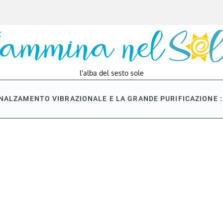
l'alba del sesto sole
NNALZAMENTO VIBRAZIONALE E LA GRANDE PURIFICAZIONE : 