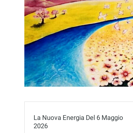
La Nuova Energia Del 6 Maggio
2026