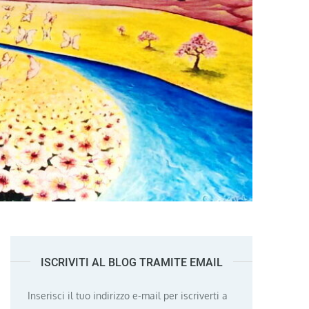
ISCRIVITI AL BLOG TRAMITE EMAIL
Inserisci il tuo indirizzo e-mail per iscriverti a