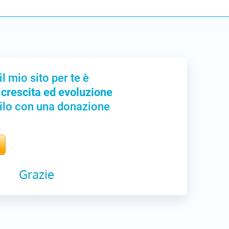
il mio sito per te è
 crescita ed evoluzione
ilo con una donazione
Grazie