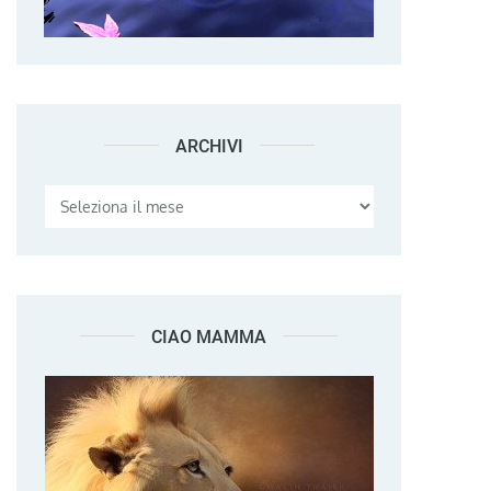
ARCHIVI
Archivi
CIAO MAMMA