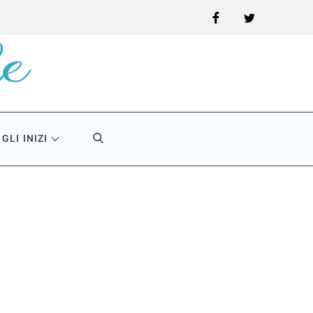
Facebook
Twitter
GLI INIZI