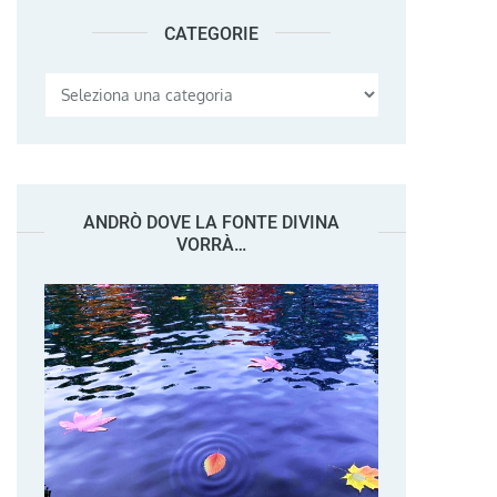
CATEGORIE
Categorie
ANDRÒ DOVE LA FONTE DIVINA
VORRÀ…