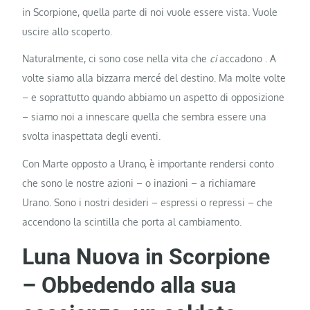
in Scorpione, quella parte di noi vuole essere vista. Vuole
uscire allo scoperto.
Naturalmente, ci sono cose nella vita che
ci
accadono . A
volte siamo alla bizzarra mercé del destino. Ma molte volte
– e soprattutto quando abbiamo un aspetto di opposizione
– siamo noi a innescare quella che sembra essere una
svolta inaspettata degli eventi.
Con Marte opposto a Urano, è importante rendersi conto
che sono le nostre azioni – o inazioni – a richiamare
Urano. Sono i nostri desideri – espressi o repressi – che
accendono la scintilla che porta al cambiamento.
Luna Nuova in Scorpione
– Obbedendo alla sua