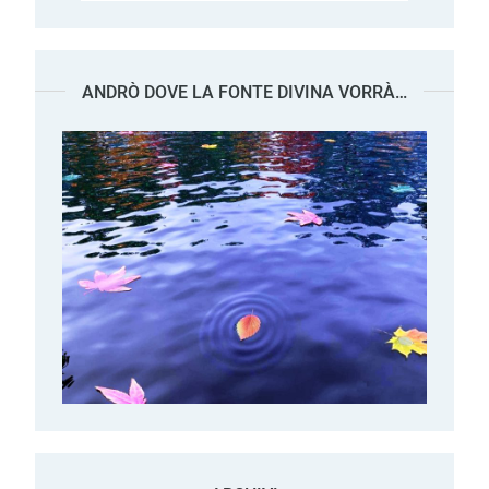
ANDRÒ DOVE LA FONTE DIVINA VORRÀ…