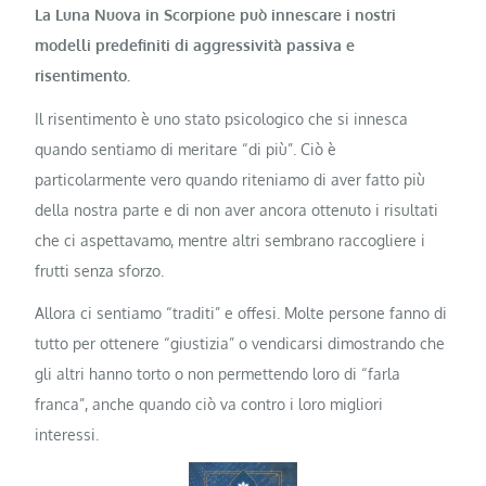
La Luna Nuova in Scorpione può innescare i nostri
modelli predefiniti di aggressività passiva e
risentimento.
Il risentimento è uno stato psicologico che si innesca
quando sentiamo di meritare “di più”. Ciò è
particolarmente vero quando riteniamo di aver fatto più
della nostra parte e di non aver ancora ottenuto i risultati
che ci aspettavamo, mentre altri sembrano raccogliere i
frutti senza sforzo.
Allora ci sentiamo “traditi” e offesi. Molte persone fanno di
tutto per ottenere “giustizia” o vendicarsi dimostrando che
gli altri hanno torto o non permettendo loro di “farla
franca”, anche quando ciò va contro i loro migliori
interessi.