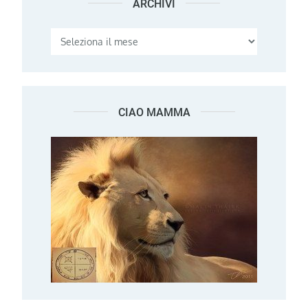
ARCHIVI
Archivi
CIAO MAMMA