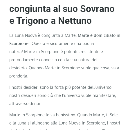
congiunta al suo Sovrano
e Trigono a Nettuno
La Luna Nuova è congiunta a Marte.
Marte è domiciliato in
Scorpione
. Questa è sicuramente una buona
notizia! Marte in Scorpione è potente, resistente e
profondamente connesso con la sua natura del
desiderio. Quando Marte in Scorpione vuole qualcosa, va a
prenderla.
I nostri desideri sono la forza più potente dell’universo. I
nostri desideri sono ciò che l’universo vuole manifestare,
attraverso di noi.
Marte in Scorpione lo sa benissimo. Quando Marte, il Sole
e la Luna si allineano alla Luna Nuova in Scorpione, i nostri