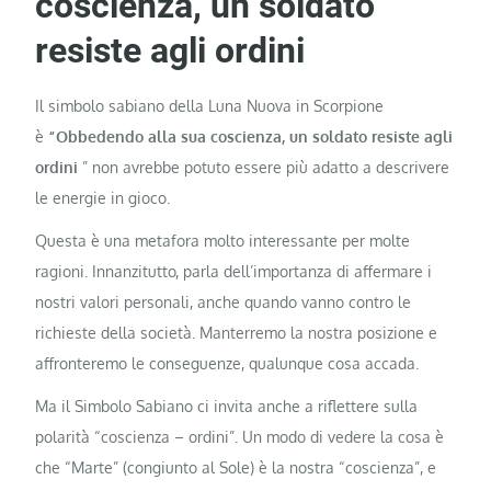
coscienza, un soldato
resiste agli ordini
Il simbolo sabiano della Luna Nuova in Scorpione
è
“Obbedendo alla sua coscienza, un soldato resiste agli
ordini
” non avrebbe potuto essere più adatto a descrivere
le energie in gioco.
Questa è una metafora molto interessante per molte
ragioni. Innanzitutto, parla dell’importanza di affermare i
nostri valori personali, anche quando vanno contro le
richieste della società. Manterremo la nostra posizione e
affronteremo le conseguenze, qualunque cosa accada.
Ma il Simbolo Sabiano ci invita anche a riflettere sulla
polarità “coscienza – ordini”. Un modo di vedere la cosa è
che “Marte” (congiunto al Sole) è la nostra “coscienza”, e