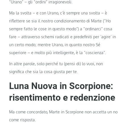
“Urano” – gli “ordini” irragionevoli.
Ma la svolta – e con Urano, c’è sempre una svolta – è
riflettere se sia il nostro condizionamento di Marte (“Ho
sempre fatto le cose in questo modo”) a “ordinarci” cosa
fare – attraverso schemi radicati e predefiniti per ‘agire’ in
un certo modo; mentre Urano, in quanto nostro Sé
superiore – e molto più intelligente, è la “coscienza”.
In altre parole, solo perché tu (pensi di) lo vuoi, non
significa che sia la cosa giusta per te.
Luna Nuova in Scorpione:
risentimento e redenzione
Ma come concordato, Marte in Scorpione non accetta un no
come risposta.