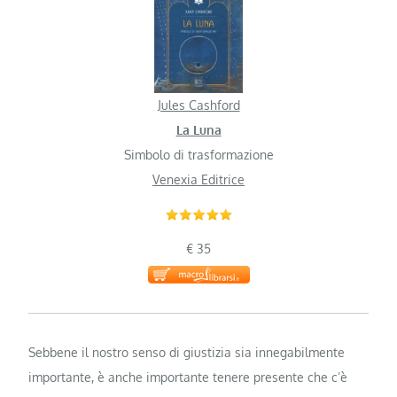
Jules Cashford
La Luna
Simbolo di trasformazione
Venexia Editrice
€ 35
Sebbene il nostro senso di giustizia sia innegabilmente
importante, è anche importante tenere presente che c’è