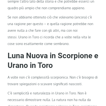
sempre l’altro lato della storia e che potrebbe esserci un
quadro più ampio che non comprendiamo appieno.
Se non abbiamo ottenuto ciò che volevamo (ancora) c’è
una ragione per questo – e quella ragione potrebbe non
avere nulla a che fare con gli altri, ma con noi
stessi. Urano in Toro ci ricorda che a volte nella vita le
cose sono esattamente come sembrano.
Luna Nuova in Scorpione e
Urano in Toro
A volte non c’è complessità scorpionica. Non c’è bisogno di
trovare spiegazioni o scavare significati nascosti.
C’è semplicità e naturalezza in Urano in Toro. Non è
necessario dimostrare nulla. La natura non ha nulla da