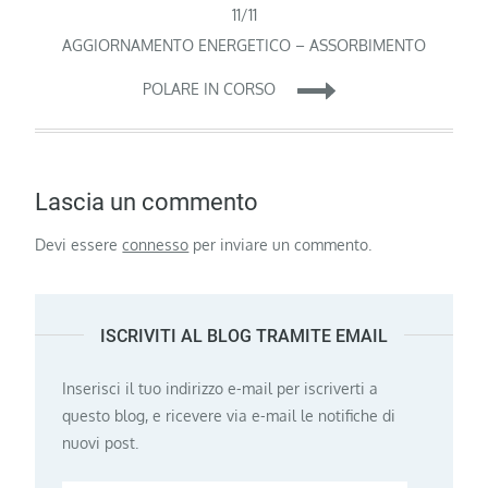
articoli
11/11
AGGIORNAMENTO ENERGETICO – ASSORBIMENTO
POLARE IN CORSO
Lascia un commento
Devi essere
connesso
per inviare un commento.
ISCRIVITI AL BLOG TRAMITE EMAIL
Inserisci il tuo indirizzo e-mail per iscriverti a
questo blog, e ricevere via e-mail le notifiche di
nuovi post.