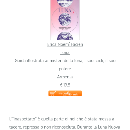
Erica Noemí Facien
Luna
Guida illustrata ai misteri della luna, i suoi cicli, il suo
potere
Armenia
€ 19.5
L'”inaspettato” è quella parte di noi che è stata messa a
tacere, repressa o non riconosciuta. Durante la Luna Nuova