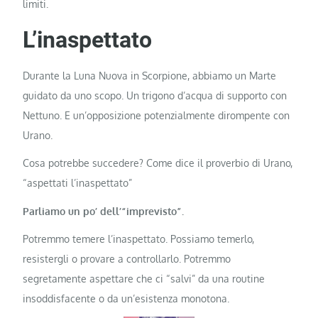
limiti.
L’inaspettato
Durante la Luna Nuova in Scorpione, abbiamo un Marte
guidato da uno scopo. Un trigono d’acqua di supporto con
Nettuno. E un’opposizione potenzialmente dirompente con
Urano.
Cosa potrebbe succedere? Come dice il proverbio di Urano,
“aspettati l’inaspettato”
Parliamo un po’ dell’“imprevisto”.
Potremmo temere l’inaspettato. Possiamo temerlo,
resistergli o provare a controllarlo. Potremmo
segretamente aspettare che ci “salvi” da una routine
insoddisfacente o da un’esistenza monotona.