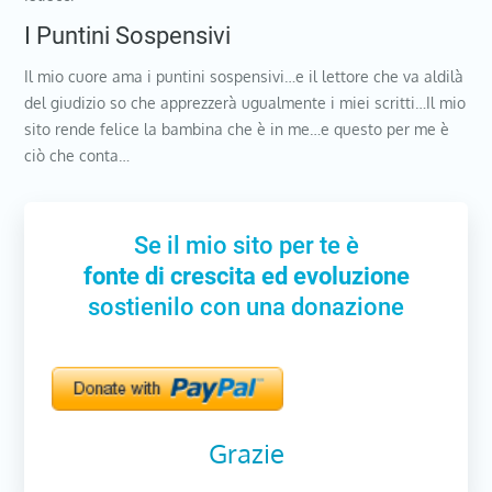
I Puntini Sospensivi
Il mio cuore ama i puntini sospensivi…e il lettore che va aldilà
del giudizio so che apprezzerà ugualmente i miei scritti…Il mio
sito rende felice la bambina che è in me…e questo per me è
ciò che conta…
Se il mio sito per te è
fonte di crescita ed evoluzione
sostienilo con una donazione
Grazie