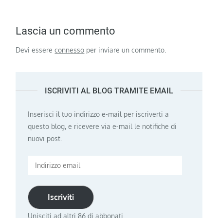
Lascia un commento
Devi essere
connesso
per inviare un commento.
ISCRIVITI AL BLOG TRAMITE EMAIL
Inserisci il tuo indirizzo e-mail per iscriverti a
questo blog, e ricevere via e-mail le notifiche di
nuovi post.
Indirizzo
email
Iscriviti
Unisciti ad altri 86 di abbonati