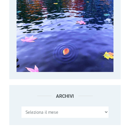
ARCHIVI
Archivi