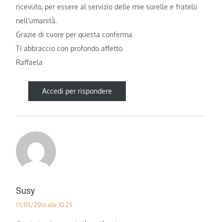
ricevuto, per essere al servizio delle mie sorelle e fratelli
nell’umanità.
Grazie di cuore per questa conferma.
Ti abbraccio con profondo affetto.
Raffaela
Accedi per rispondere
Susy
17/05/2016 alle 10:25