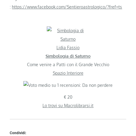
:
https://www.facebook.com/Sentieroastrologico/?fref=ts
Lidia Fassio
Simbologia di Saturno
Come venire a Patti con il Grande Vecchio
Spazio Interiore
€ 20
Lo trovi su Macrolibrarsi.it
Condividi: