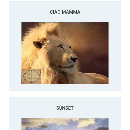
CIAO MAMMA
SUNSET