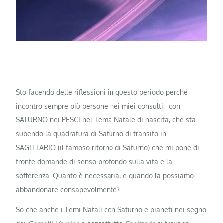
Sto facendo delle riflessioni in questo periodo perché
incontro sempre più persone nei miei consulti, con
SATURNO nei PESCI nel Tema Natale di nascita, che sta
subendo la quadratura di Saturno di transito in
SAGITTARIO (il famoso ritorno di Saturno) che mi pone di
fronte domande di senso profondo sulla vita e la
sofferenza. Quanto è necessaria, e quando la possiamo
abbandonare consapevolmente?
So che anche i Temi Natali con Saturno e pianeti nei segno