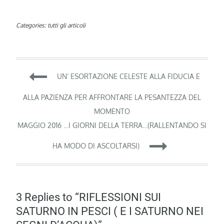
Categories:
tutti gli articoli
Navigazione
UN’ ESORTAZIONE CELESTE ALLA FIDUCIA E
articoli
ALLA PAZIENZA PER AFFRONTARE LA PESANTEZZA DEL
MOMENTO
MAGGIO 2016 …I GIORNI DELLA TERRA…(RALLENTANDO SI
HA MODO DI ASCOLTARSI)
3 Replies to “RIFLESSIONI SUI
SATURNO IN PESCI ( E I SATURNO NEI