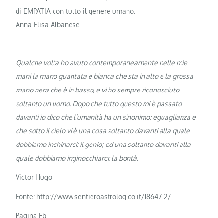
di EMPATIA con tutto il genere umano.
Anna Elisa Albanese
Qualche volta ho avuto contemporaneamente nelle mie
mani la mano guantata e bianca che sta in alto e la grossa
mano nera che è in basso, e vi ho sempre riconosciuto
soltanto un uomo. Dopo che tutto questo mi è passato
davanti io dico che l’umanità ha un sinonimo: eguaglianza e
che sotto il cielo vi è una cosa soltanto davanti alla quale
dobbiamo inchinarci: il genio; ed una soltanto davanti alla
quale dobbiamo inginocchiarci: la bontà.
Victor Hugo
Fonte:
http://www.sentieroastrologico.it/18647-2/
Pagina Fb