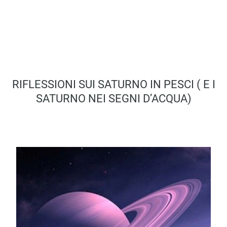
RIFLESSIONI SUI SATURNO IN PESCI ( E I
SATURNO NEI SEGNI D’ACQUA)