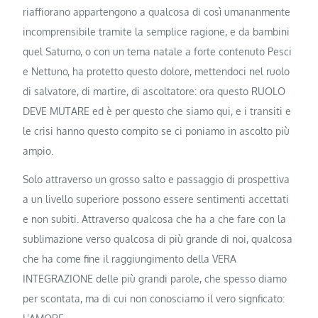
riaffiorano appartengono a qualcosa di così umananmente
incomprensibile tramite la semplice ragione, e da bambini
quel Saturno, o con un tema natale a forte contenuto Pesci
e Nettuno, ha protetto questo dolore, mettendoci nel ruolo
di salvatore, di martire, di ascoltatore: ora questo RUOLO
DEVE MUTARE ed è per questo che siamo qui, e i transiti e
le crisi hanno questo compito se ci poniamo in ascolto più
ampio.
Solo attraverso un grosso salto e passaggio di prospettiva
a un livello superiore possono essere sentimenti accettati
e non subiti. Attraverso qualcosa che ha a che fare con la
sublimazione verso qualcosa di più grande di noi, qualcosa
che ha come fine il raggiungimento della VERA
INTEGRAZIONE delle più grandi parole, che spesso diamo
per scontata, ma di cui non conosciamo il vero signficato: