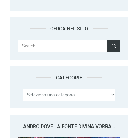
CERCA NEL SITO
Search
Search
for:
CATEGORIE
Categorie
ANDRÒ DOVE LA FONTE DIVINA VORRÀ…