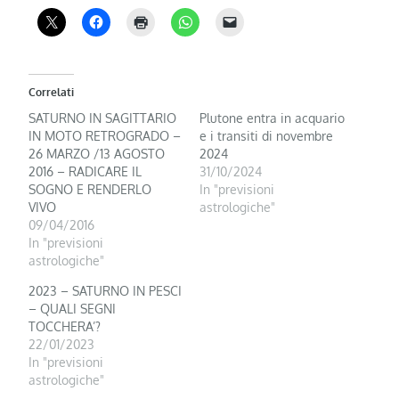
Correlati
SATURNO IN SAGITTARIO
Plutone entra in acquario
IN MOTO RETROGRADO –
e i transiti di novembre
26 MARZO /13 AGOSTO
2024
2016 – RADICARE IL
31/10/2024
SOGNO E RENDERLO
In "previsioni
VIVO
astrologiche"
09/04/2016
In "previsioni
astrologiche"
2023 – SATURNO IN PESCI
– QUALI SEGNI
TOCCHERA’?
22/01/2023
In "previsioni
astrologiche"