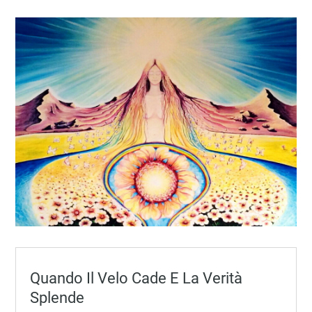
Quando Il Velo Cade E La Verità
Splende