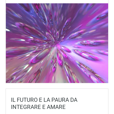
IL FUTURO E LA PAURA DA
INTEGRARE E AMARE