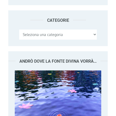
CATEGORIE
Categorie
ANDRÒ DOVE LA FONTE DIVINA VORRÀ…