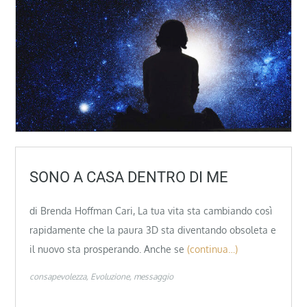
SONO A CASA DENTRO DI ME
di Brenda Hoffman Cari, La tua vita sta cambiando così
rapidamente che la paura 3D sta diventando obsoleta e
il nuovo sta prosperando. Anche se
(continua…)
consapevolezza
Evoluzione
messaggio