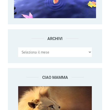
ARCHIVI
Archivi
CIAO MAMMA