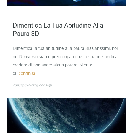
Dimentica La Tua Abitudine Alla
Paura 3D
Dimentica la tua abitudine alla paura 3D Carissimi, noi
dell’Universo siamo preoccupati che tu stia iniziando a
credere di non avere alcun potere. Niente
di
(continua…)
consapevolezza
consigli