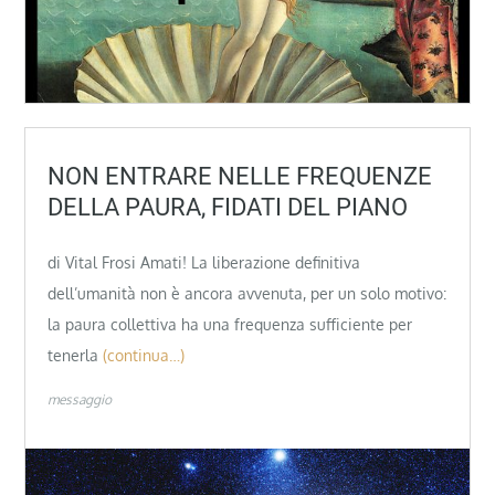
NON ENTRARE NELLE FREQUENZE
DELLA PAURA, FIDATI DEL PIANO
di Vital Frosi Amati! La liberazione definitiva
dell’umanità non è ancora avvenuta, per un solo motivo:
la paura collettiva ha una frequenza sufficiente per
tenerla
(continua…)
messaggio