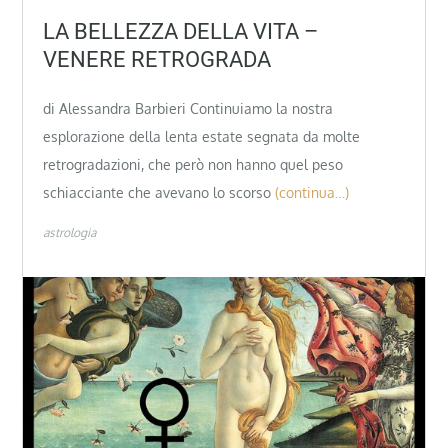
LA BELLEZZA DELLA VITA –
VENERE RETROGRADA
di Alessandra Barbieri Continuiamo la nostra
esplorazione della lenta estate segnata da molte
retrogradazioni, che però non hanno quel peso
schiacciante che avevano lo scorso
(continua…)
astrologia