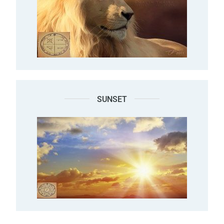
SUNSET