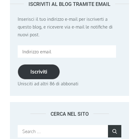
ISCRIVITI AL BLOG TRAMITE EMAIL
articoli
Inserisci il tuo indirizzo e-mail per iscriverti a
questo blog, e ricevere via e-mail le notifiche di
nuovi post.
Indirizzo
email
Iscriviti
Unisciti ad altri 86 di abbonati
CERCA NEL SITO
Search
Search
for: